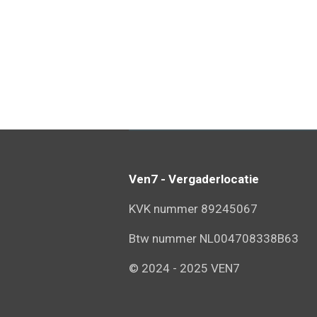
Ven7 - Vergaderlocatie
KVK nummer 89245067
Btw nummer NL004708338B63
© 2024 - 2025 VEN7