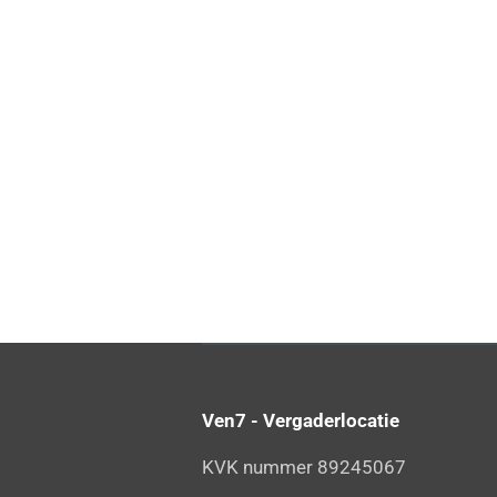
Ven7 - Vergaderlocatie
KVK nummer 89245067